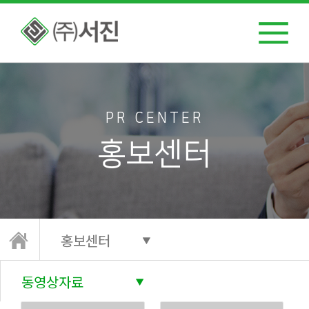
PR CENTER
홍보센터
홍보센터
동영상자료