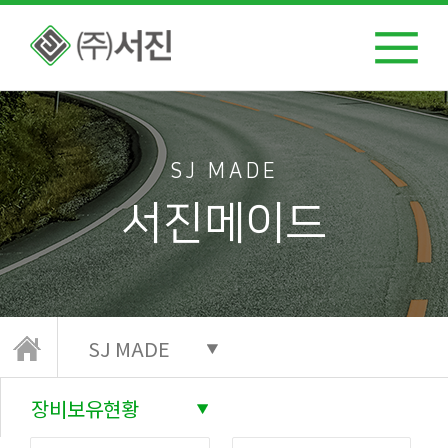
SJ MADE
서진메이드
SJ MADE
장비보유현황