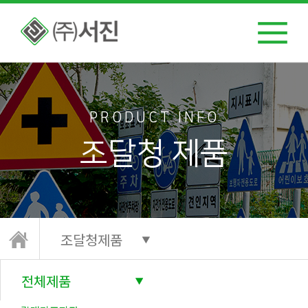
PRODUCT INFO
조달청 제품
조달청제품
전체제품