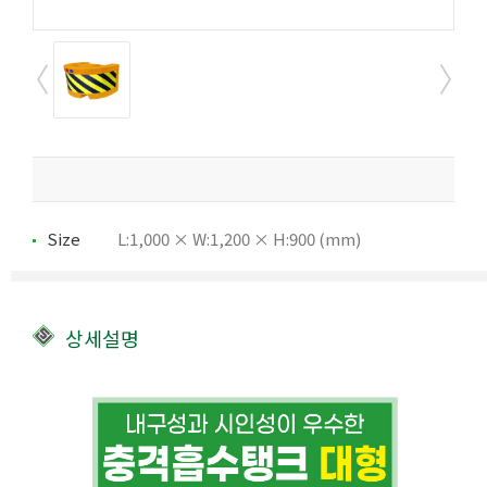
Size
L:1,000 × W:1,200 × H:900 (mm)
상세설명